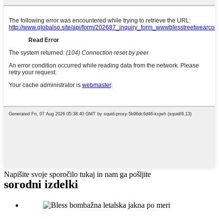
Napišite svoje sporočilo tukaj in nam ga pošljite
sorodni izdelki