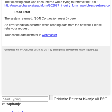
Pritisnite Enter za iskanje ali ESC
za zapiranje