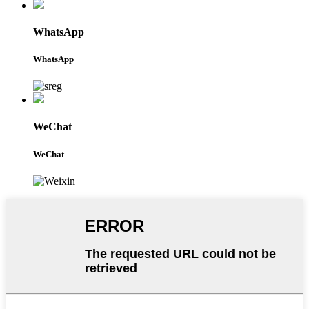
WhatsApp
WhatsApp
WeChat
WeChat