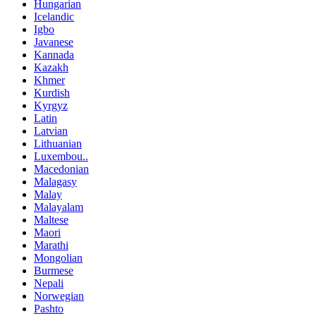
Hungarian
Icelandic
Igbo
Javanese
Kannada
Kazakh
Khmer
Kurdish
Kyrgyz
Latin
Latvian
Lithuanian
Luxembou..
Macedonian
Malagasy
Malay
Malayalam
Maltese
Maori
Marathi
Mongolian
Burmese
Nepali
Norwegian
Pashto