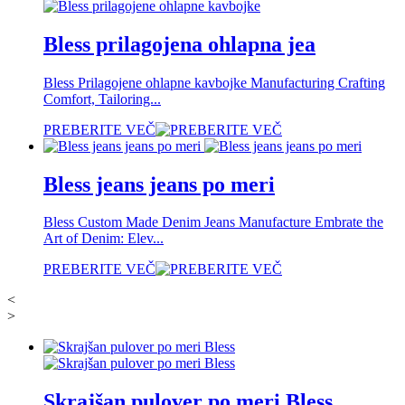
Bless prilagojena ohlapna jea
Bless Prilagojene ohlapne kavbojke Manufacturing Crafting
Comfort, Tailoring...
PREBERITE VEČ
Bless jeans jeans po meri
Bless Custom Made Denim Jeans Manufacture Embrate the
Art of Denim: Elev...
PREBERITE VEČ
<
>
Skrajšan pulover po meri Bless