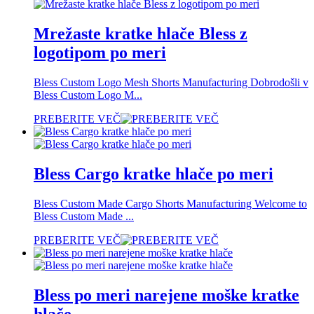
Mrežaste kratke hlače Bless z
logotipom po meri
Bless Custom Logo Mesh Shorts Manufacturing Dobrodošli v
Bless Custom Logo M...
PREBERITE VEČ
Bless Cargo kratke hlače po meri
Bless Custom Made Cargo Shorts Manufacturing Welcome to
Bless Custom Made ...
PREBERITE VEČ
Bless po meri narejene moške kratke
hlače