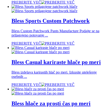
PREBERITE VEČ
Bless Sports Custom Patchwork
Bless Custom Patchwork Pants Manufacture Podajte se na
prilagojeno potovanje ...
PREBERITE VEČ
Bless Casual kariraste hlače po meri
Bless izdelava karirastih hlač po meri. Izkusite utelešenje
osebnih ...
PREBERITE VEČ
Bless hlače za prosti čas po meri