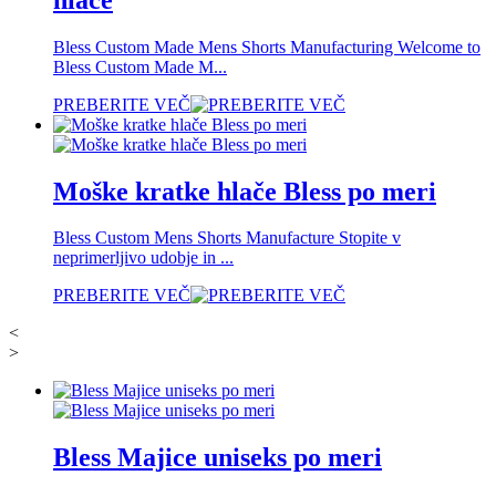
Bless Custom Made Mens Shorts Manufacturing Welcome to
Bless Custom Made M...
PREBERITE VEČ
Moške kratke hlače Bless po meri
Bless Custom Mens Shorts Manufacture Stopite v
neprimerljivo udobje in ...
PREBERITE VEČ
<
>
Bless Majice uniseks po meri​