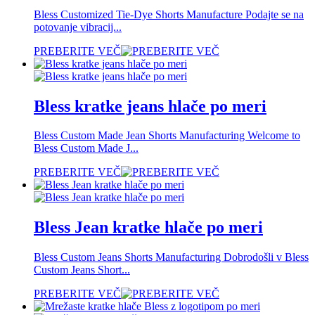
Bless Customized Tie-Dye Shorts Manufacture Podajte se na
potovanje vibracij...
PREBERITE VEČ
Bless kratke jeans hlače po meri
Bless Custom Made Jean Shorts Manufacturing Welcome to
Bless Custom Made J...
PREBERITE VEČ
Bless Jean kratke hlače po meri
Bless Custom Jeans Shorts Manufacturing Dobrodošli v Bless
Custom Jeans Short...
PREBERITE VEČ