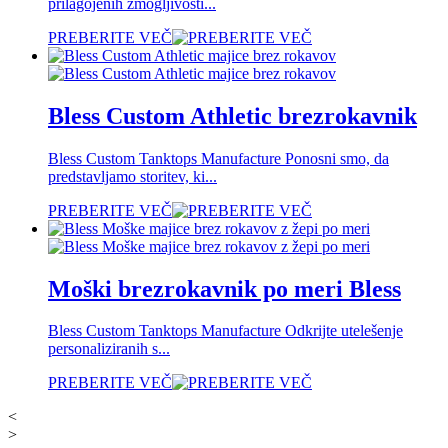
prilagojenih zmogljivosti...
PREBERITE VEČ
Bless Custom Athletic brezrokavnik
Bless Custom Tanktops Manufacture Ponosni smo, da
predstavljamo storitev, ki...
PREBERITE VEČ
Moški brezrokavnik po meri Bless
Bless Custom Tanktops Manufacture Odkrijte utelešenje
personaliziranih s...
PREBERITE VEČ
<
>