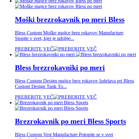
Moški brezrokavnik po meri Bless
Bless Custom Moške majice brez rokavov Manufacture
Stopite v svet, kjer je udobje...
PREBERITE VEČ
Bless brezrokavniki po meri
Bless Custom Design majice brez rokavov Izdelava pri Bless
Custom Design Tank To...
PREBERITE VEČ
Brezrokavnik po meri Bless Sports
Bless Custom Vest Manufacture Potopite se v svet