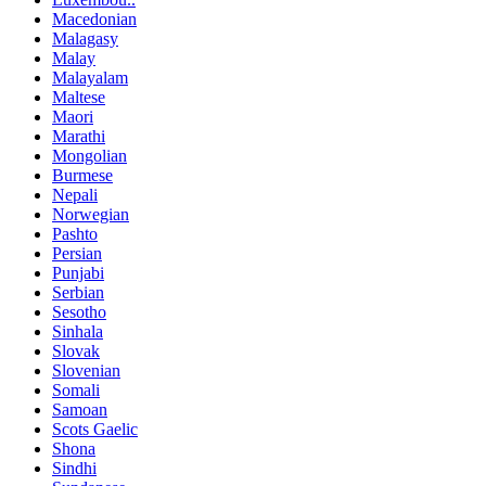
Macedonian
Malagasy
Malay
Malayalam
Maltese
Maori
Marathi
Mongolian
Burmese
Nepali
Norwegian
Pashto
Persian
Punjabi
Serbian
Sesotho
Sinhala
Slovak
Slovenian
Somali
Samoan
Scots Gaelic
Shona
Sindhi