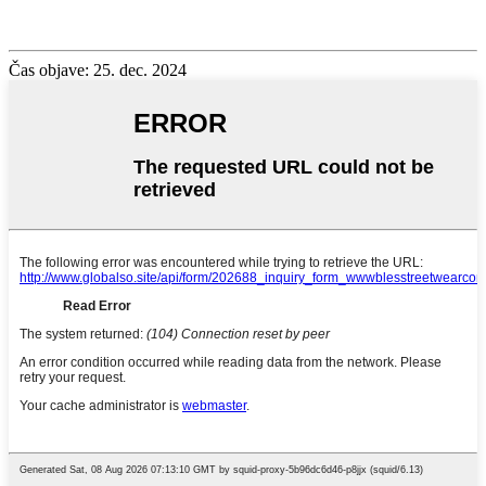
Čas objave: 25. dec. 2024