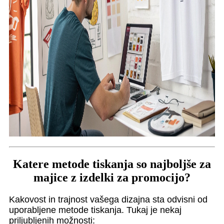
Katere metode tiskanja so najboljše za
majice z izdelki za promocijo?
Kakovost in trajnost vašega dizajna sta odvisni od
uporabljene metode tiskanja. Tukaj je nekaj
priljubljenih možnosti: