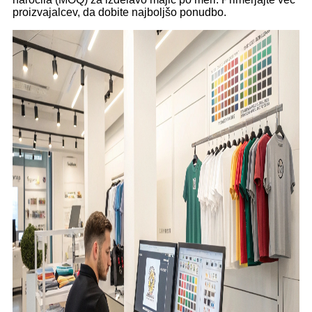
proizvajalcev, da dobite najboljšo ponudbo.