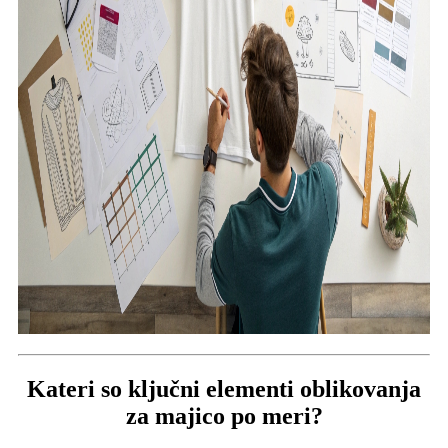
Kateri so ključni elementi oblikovanja
za majico po meri?